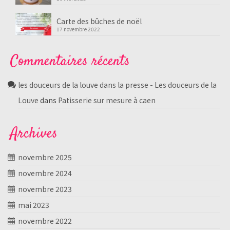
Carte des bûches de noël
17 novembre 2022
Commentaires récents
les douceurs de la louve dans la presse - Les douceurs de la
Louve
dans
Patisserie sur mesure à caen
Archives
novembre 2025
novembre 2024
novembre 2023
mai 2023
novembre 2022