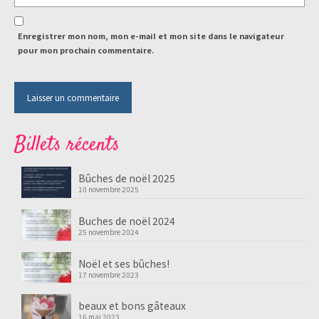
Enregistrer mon nom, mon e-mail et mon site dans le navigateur
pour mon prochain commentaire.
Billets récents
Bûches de noël 2025
10 novembre 2025
Buches de noël 2024
25 novembre 2024
Noël et ses bûches!
17 novembre 2023
beaux et bons gâteaux
16 mai 2023