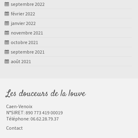
septembre 2022
février 2022
janvier 2022
novembre 2021
octobre 2021
septembre 2021
août 2021
Les douceurs de la louve
Caen-Venoix
N°SIRET: 890 773 419 00019
Téléphone:
06.62.28.79.37
Contact