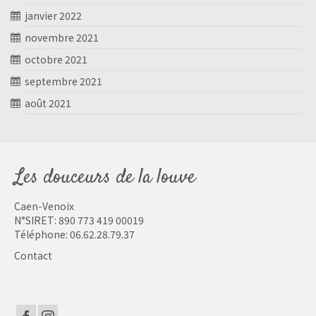
janvier 2022
novembre 2021
octobre 2021
septembre 2021
août 2021
Les douceurs de la louve
Caen-Venoix
N°SIRET: 890 773 419 00019
Téléphone:
06.62.28.79.37
Contact