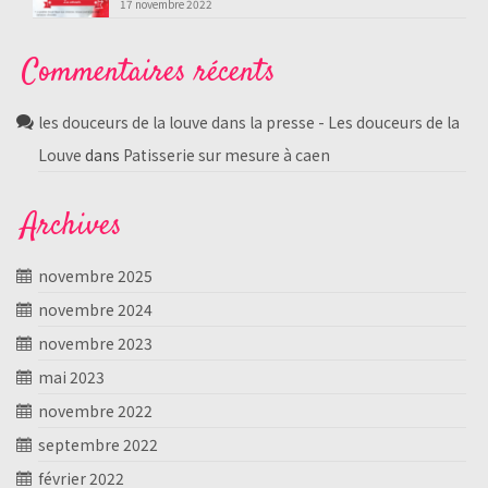
17 novembre 2022
Commentaires récents
les douceurs de la louve dans la presse - Les douceurs de la
Louve
dans
Patisserie sur mesure à caen
Archives
novembre 2025
novembre 2024
novembre 2023
mai 2023
novembre 2022
septembre 2022
février 2022